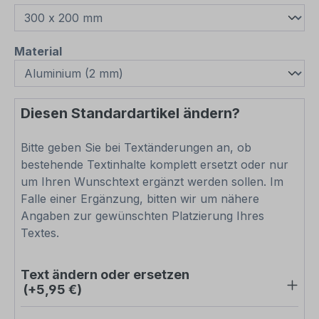
auswählen
Material
Diesen Standardartikel ändern?
Bitte geben Sie bei Textänderungen an, ob
bestehende Textinhalte komplett ersetzt oder nur
um Ihren Wunschtext ergänzt werden sollen. Im
Falle einer Ergänzung, bitten wir um nähere
Angaben zur gewünschten Platzierung Ihres
Textes.
Text ändern oder ersetzen
(+5,95 €)