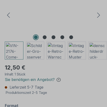
12,50 €
Inhalt:
1 Stück
Sie benötigen ein Angebot?
Lieferzeit 5-7 Tage
Produktionszeit 2-5 Tage
auswählen
Format