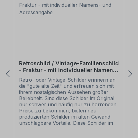
Retroschild / Vintage-Familienschild
- Fraktur - mit individueller Namens-
und Adressangabe
Retro- oder Vintage-Schilder erinnern an
die "gute alte Zeit" und erfreuen sich mit
ihrem nostalgischen Aussehen großer
Beliebheit. Sind diese Schilder im Original
nur schwer und häufig nur zu horrenden
Preise zu bekommen, bieten neu
produzierten Schilder im alten Gewand
unschlagbare Vorteile. Diese Schilder im
Retro- oder Vintage-Look sind in
zahlreichen Ausführungen erhältlich, mit