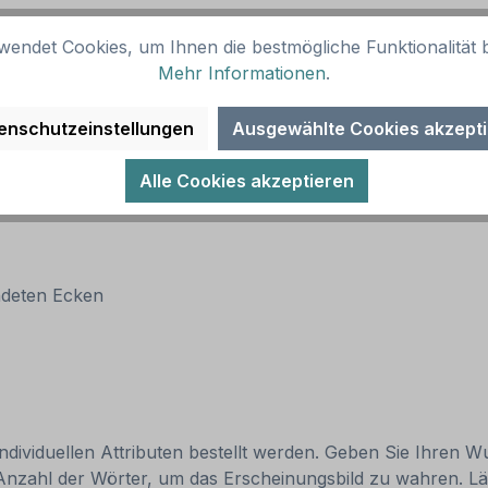
wendet Cookies, um Ihnen die bestmögliche Funktionalität b
Mehr Informationen
.
enschutzeinstellungen
Ausgewählte Cookies akzept
Alle Cookies akzeptieren
ndeten Ecken
individuellen Attributen bestellt werden. Geben Sie Ihren Wu
Anzahl der Wörter, um das Erscheinungsbild zu wahren. Lä