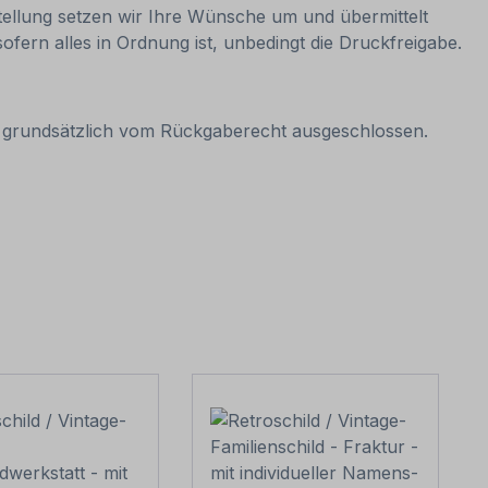
estellung setzen wir Ihre Wünsche um und übermittelt
sofern alles in Ordnung ist, unbedingt die Druckfreigabe.
it grundsätzlich vom Rückgaberecht ausgeschlossen.