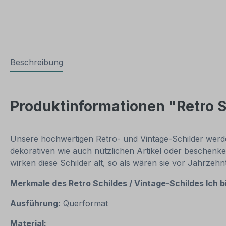
Beschreibung
Produktinformationen "Retro Sch
Unsere hochwertigen Retro- und Vintage-Schilder werden
dekorativen wie auch nützlichen Artikel oder beschenke
wirken diese Schilder alt, so als wären sie vor Jahrzeh
Merkmale des Retro Schildes / Vintage-Schildes
Ich b
Ausführung:
Querformat
Material: