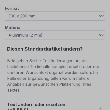
auswählen
Format
auswählen
Material
Diesen Standardartikel ändern?
Bitte geben Sie bei Textänderungen an, ob
bestehende Textinhalte komplett ersetzt oder nur
um Ihren Wunschtext ergänzt werden sollen. Im
Falle einer Ergänzung, bitten wir um nähere
Angaben zur gewünschten Platzierung Ihres
Textes.
Text ändern oder ersetzen
(+5,95 €)