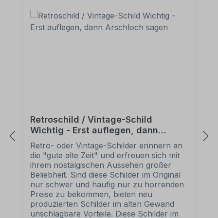
Retroschild / Vintage-Schild
Wichtig - Erst auflegen, dann
Arschloch sagen
Retro- oder Vintage-Schilder erinnern an
die "gute alte Zeit" und erfreuen sich mit
ihrem nostalgischen Aussehen großer
Beliebheit. Sind diese Schilder im Original
nur schwer und häufig nur zu horrenden
Preise zu bekommen, bieten neu
produzierten Schilder im alten Gewand
unschlagbare Vorteile. Diese Schilder im