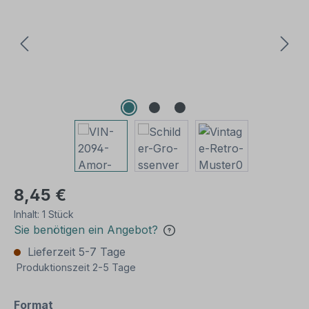
8,45 €
Inhalt:
1 Stück
Sie benötigen ein Angebot?
Lieferzeit 5-7 Tage
Produktionszeit 2-5 Tage
auswählen
Format