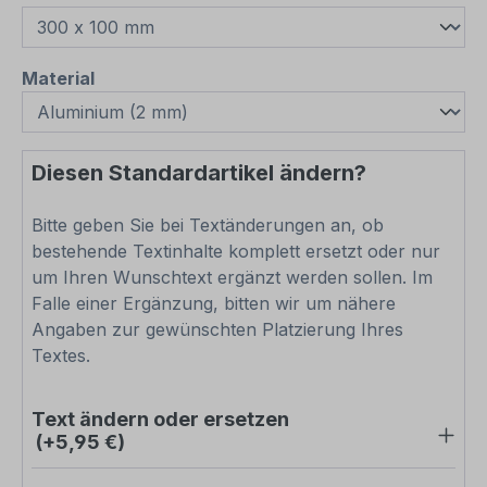
auswählen
Material
Diesen Standardartikel ändern?
Bitte geben Sie bei Textänderungen an, ob
bestehende Textinhalte komplett ersetzt oder nur
um Ihren Wunschtext ergänzt werden sollen. Im
Falle einer Ergänzung, bitten wir um nähere
Angaben zur gewünschten Platzierung Ihres
Textes.
Text ändern oder ersetzen
(+5,95 €)