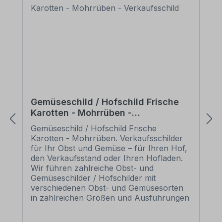
Gemüseschild / Hofschild Frische
Karotten - Mohrrüben -
Verkaufsschild
Gemüseschild / Hofschild Frische
Karotten - Mohrrüben. Verkaufsschilder
für Ihr Obst und Gemüse – für Ihren Hof,
den Verkaufsstand oder Ihren Hofladen.
Wir führen zahlreiche Obst- und
Gemüseschilder / Hofschilder mit
verschiedenen Obst- und Gemüsesorten
in zahlreichen Größen und Ausführungen
als Standardartikel oder mit Ihrem
Wunschtext für eine bedarfsbezogene