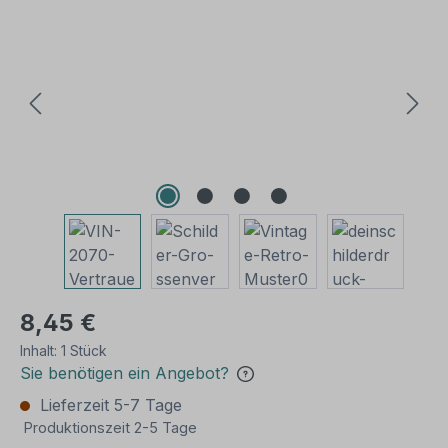
Bildergalerie überspringen
8,45 €
Inhalt:
1 Stück
Sie benötigen ein Angebot?
Lieferzeit 5-7 Tage
Produktionszeit 2-5 Tage