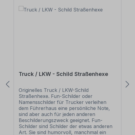
Truck / LKW - Schild Straßenhexe
Originelles Truck / LKW-Schild
Straßenhexe. Fun-Schilder oder
Namensschilder für Trucker verleihen
dem Führerhaus eine persönliche Note,
sind aber auch für jeden anderen
Beschilderungszweck geeignet. Fun-
Schilder sind Schilder der etwas anderen
Art. Sie sind humorvoll, manchmal ein