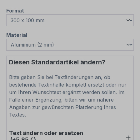
auswählen
Format
auswählen
Material
Diesen Standardartikel ändern?
Bitte geben Sie bei Textänderungen an, ob
bestehende Textinhalte komplett ersetzt oder nur
um Ihren Wunschtext ergänzt werden sollen. Im
Falle einer Ergänzung, bitten wir um nähere
Angaben zur gewünschten Platzierung Ihres
Textes.
Text ändern oder ersetzen
(+5,95 €)