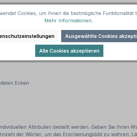
wendet Cookies, um Ihnen die bestmögliche Funktionalität b
Mehr Informationen
.
enschutzeinstellungen
Ausgewählte Cookies akzept
Alle Cookies akzeptieren
ndeten Ecken
individuellen Attributen bestellt werden. Geben Sie Ihren Wu
Anzahl der Wörter, um das Erscheinungsbild zu wahren. Lä