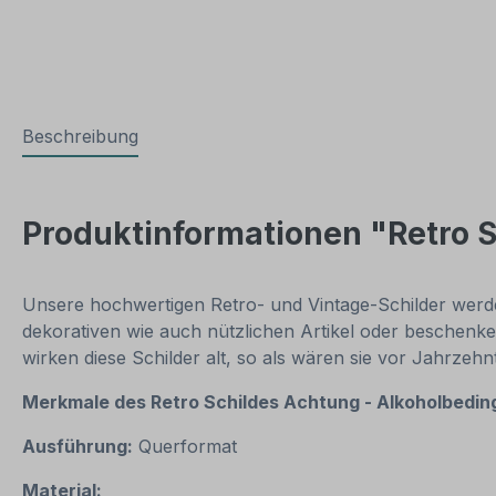
Beschreibung
Produktinformationen "Retro S
Unsere hochwertigen Retro- und Vintage-Schilder werden
dekorativen wie auch nützlichen Artikel oder beschenke
wirken diese Schilder alt, so als wären sie vor Jahrzeh
Merkmale des Retro Schildes
Achtung - Alkoholbedin
Ausführung:
Querformat
Material: