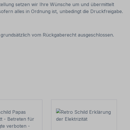
estellung setzen wir Ihre Wünsche um und übermittelt
sofern alles in Ordnung ist, unbedingt die Druckfreigabe.
it grundsätzlich vom Rückgaberecht ausgeschlossen.