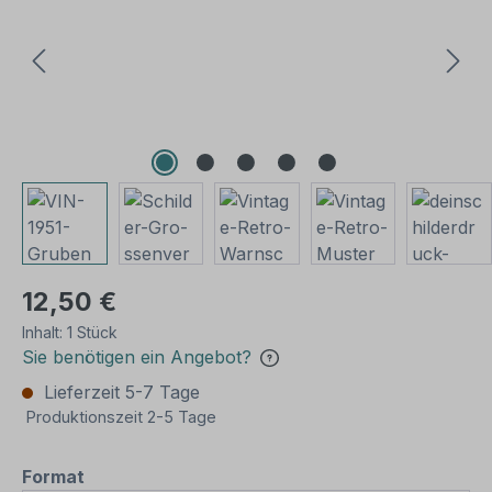
12,50 €
Inhalt:
1 Stück
Sie benötigen ein Angebot?
Lieferzeit 5-7 Tage
Produktionszeit 2-5 Tage
auswählen
Format