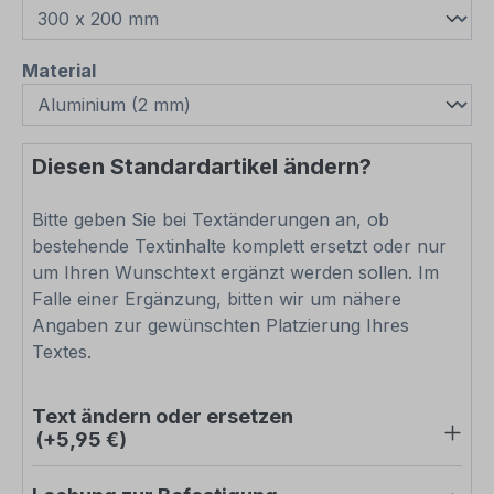
auswählen
Material
Diesen Standardartikel ändern?
Bitte geben Sie bei Textänderungen an, ob
bestehende Textinhalte komplett ersetzt oder nur
um Ihren Wunschtext ergänzt werden sollen. Im
Falle einer Ergänzung, bitten wir um nähere
Angaben zur gewünschten Platzierung Ihres
Textes.
Text ändern oder ersetzen
(+5,95 €)