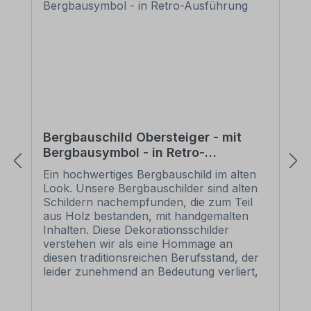
Bergbauschild Obersteiger - mit
Bergbausymbol - in Retro-
Ausführung
Ein hochwertiges Bergbauschild im alten
Look. Unsere Bergbauschilder sind alten
Schildern nachempfunden, die zum Teil
aus Holz bestanden, mit handgemalten
Inhalten. Diese Dekorationsschilder
verstehen wir als eine Hommage an
diesen traditionsreichen Berufsstand, der
leider zunehmend an Bedeutung verliert,
und bieten sie in diversen Ausführungen
und Größen zur Dekorationszwecken