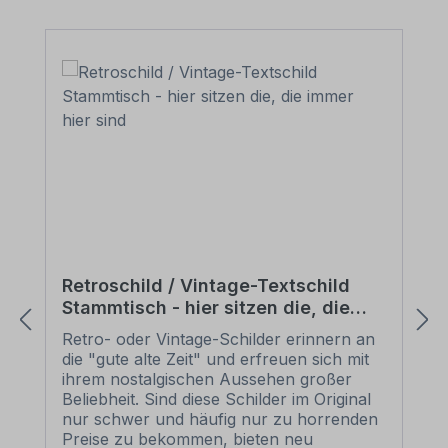
Retroschild / Vintage-Textschild
Stammtisch - hier sitzen die, die
immer hier sind
Retro- oder Vintage-Schilder erinnern an
die "gute alte Zeit" und erfreuen sich mit
ihrem nostalgischen Aussehen großer
Beliebheit. Sind diese Schilder im Original
nur schwer und häufig nur zu horrenden
Preise zu bekommen, bieten neu