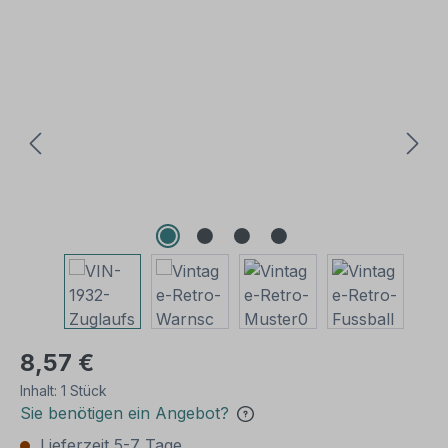
Bildergalerie überspringen
8,57 €
Inhalt:
1 Stück
Sie benötigen ein Angebot?
Lieferzeit 5-7 Tage