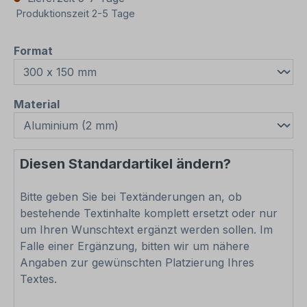
Produktionszeit 2-5 Tage
auswählen
Format
auswählen
Material
Diesen Standardartikel ändern?
Bitte geben Sie bei Textänderungen an, ob
bestehende Textinhalte komplett ersetzt oder nur
um Ihren Wunschtext ergänzt werden sollen. Im
Falle einer Ergänzung, bitten wir um nähere
Angaben zur gewünschten Platzierung Ihres
Textes.