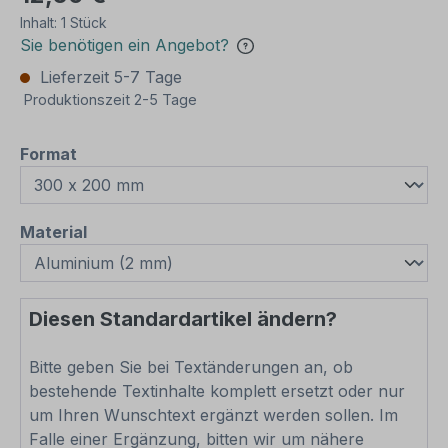
Inhalt:
1 Stück
Sie benötigen ein Angebot?
Lieferzeit 5-7 Tage
Produktionszeit 2-5 Tage
auswählen
Format
auswählen
Material
Diesen Standardartikel ändern?
Bitte geben Sie bei Textänderungen an, ob
bestehende Textinhalte komplett ersetzt oder nur
um Ihren Wunschtext ergänzt werden sollen. Im
Falle einer Ergänzung, bitten wir um nähere