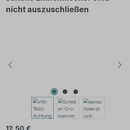
nicht auszuschließen
Bildergalerie überspringen
12,50 €