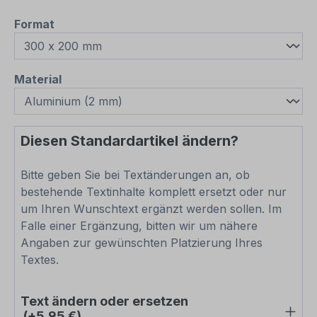
auswählen
Format
auswählen
Material
Diesen Standardartikel ändern?
Bitte geben Sie bei Textänderungen an, ob
bestehende Textinhalte komplett ersetzt oder nur
um Ihren Wunschtext ergänzt werden sollen. Im
Falle einer Ergänzung, bitten wir um nähere
Angaben zur gewünschten Platzierung Ihres
Textes.
Text ändern oder ersetzen
(+5,95 €)