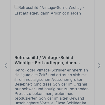
Retroschild / Vintage-Schild
Wichtig - Erst auflegen, dann
Arschloch sagen
Retro- oder Vintage-Schilder erinnern an
die "gute alte Zeit" und erfreuen sich mit
ihrem nostalgischen Aussehen großer
Beliebheit. Sind diese Schilder im Original
nur schwer und häufig nur zu horrenden
Preise zu bekommen, bieten neu
produzierten Schilder im alten Gewand
unschlagbare Vorteile. Diese Schilder im