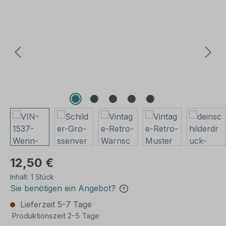
Bildergalerie überspringen
12,50 €
Inhalt:
1 Stück
Sie benötigen ein Angebot?
Lieferzeit 5-7 Tage
Produktionszeit 2-5 Tage