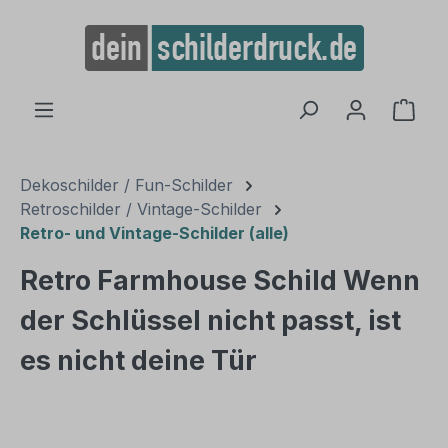
alt springen
Ware
Dekoschilder / Fun-Schilder
Retroschilder / Vintage-Schilder
Retro- und Vintage-Schilder (alle)
Retro Farmhouse Schild Wenn
der Schlüssel nicht passt, ist
es nicht deine Tür