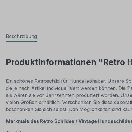
Beschreibung
Produktinformationen "Retro
Ein schönes Retroschild für Hundeliebhaber. Unsere Sch
die je nach Artikel individuallisiert werden können. Die
als wären sie vor Jahrzehnten produziert worden. Unser
vielen Größen erhältlich. Verschenken Sie diese dekorat
beschenken Sie sich selbst. Den Möglichkeiten sind ka
Merkmale des Retro Schildes / Vintage
Hundeschildes