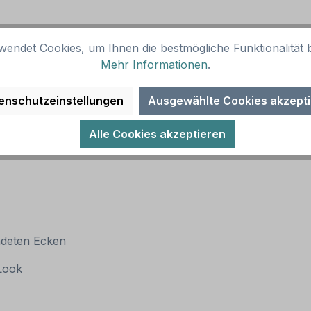
wendet Cookies, um Ihnen die bestmögliche Funktionalität b
Mehr Informationen
.
enschutzeinstellungen
Ausgewählte Cookies akzept
Alle Cookies akzeptieren
ndeten Ecken
 Look