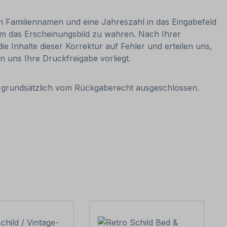
ren Familiennamen und eine Jahreszahl in das Eingabefeld
 um das Erscheinungsbild zu wahren. Nach Ihrer
ie Inhalte dieser Korrektur auf Fehler und erteilen uns,
n uns Ihre Druckfreigabe vorliegt.
it grundsätzlich vom Rückgaberecht ausgeschlossen.