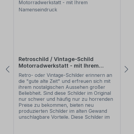
Retroschild / Vintage-Schild
Motorradwerkstatt - mit Ihrem
Namenseindruck
Retro- oder Vintage-Schilder erinnern an
die "gute alte Zeit" und erfreuen sich mit
ihrem nostalgischen Aussehen großer
Beliebheit. Sind diese Schilder im Original
nur schwer und häufig nur zu horrenden
Preise zu bekommen, bieten neu
produzierten Schilder im alten Gewand
unschlagbare Vorteile. Diese Schilder im
Retro- oder Vintage-Look sind in
zahlreichen Ausführungen erhältlich, mit