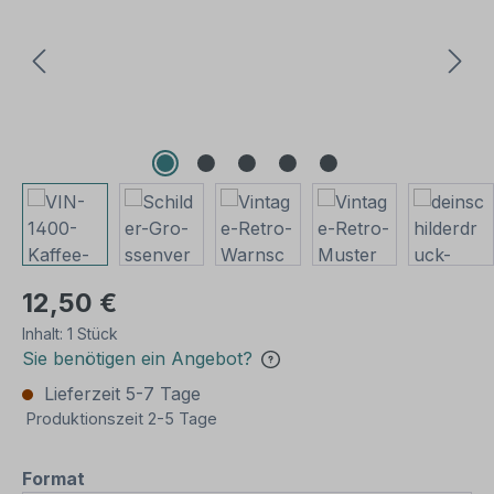
12,50 €
Inhalt:
1 Stück
Sie benötigen ein Angebot?
Lieferzeit 5-7 Tage
Produktionszeit 2-5 Tage
auswählen
Format