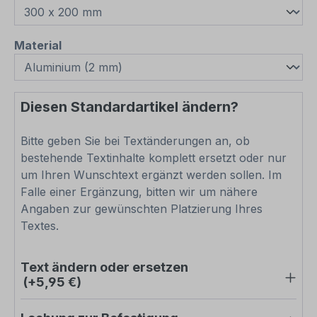
auswählen
Material
Diesen Standardartikel ändern?
Bitte geben Sie bei Textänderungen an, ob
bestehende Textinhalte komplett ersetzt oder nur
um Ihren Wunschtext ergänzt werden sollen. Im
Falle einer Ergänzung, bitten wir um nähere
Angaben zur gewünschten Platzierung Ihres
Textes.
Text ändern oder ersetzen
(+5,95 €)