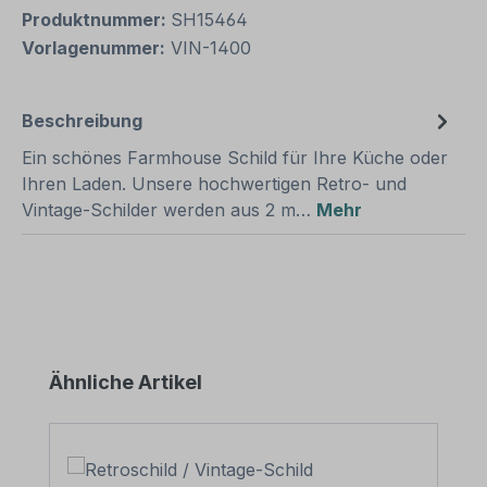
Produktnummer:
SH15464
Vorlagenummer:
VIN-1400
Beschreibung
Ein schönes Farmhouse Schild für Ihre Küche oder
Ihren Laden. Unsere hochwertigen Retro- und
Vintage-Schilder werden aus 2 m…
Mehr
Produktgalerie überspringen
Ähnliche Artikel