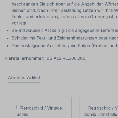
beschränken Sie sich aber auf die Anzahl der Wörter
kleiner wird. Nach Ihrer Bestellung setzen wir Ihre W
Fehler und erteilen uns, sofern alles in Ordnung ist
vorliegt.
Bei individuellen Artikeln gilt die angegebene Lieferze
Schilder mit Text- und Zeichenänderungen oder nach
Das nostalgische Aussehen / die Patina (Kratzer und V
Herstellernummer:
BS.AL2.RE.300.200
Ähnliche Artikel
Produktgalerie überspringen