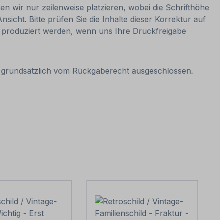
 wir nur zeilenweise platzieren, wobei die Schrifthöhe
sicht. Bitte prüfen Sie die Inhalte dieser Korrektur auf
nn produziert werden, wenn uns Ihre Druckfreigabe
it grundsätzlich vom Rückgaberecht ausgeschlossen.