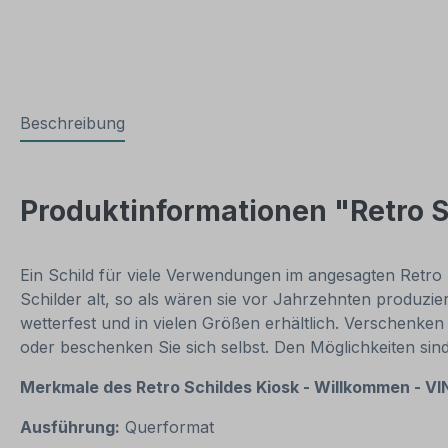
Beschreibung
Produktinformationen "Retro S
Ein Schild für viele Verwendungen im angesagten Retro 
Schilder alt, so als wären sie vor Jahrzehnten produzi
wetterfest und in vielen Größen erhältlich. Verschenken
oder beschenken Sie sich selbst. Den Möglichkeiten si
Merkmale des Retro
Schildes Kiosk - Willkommen - V
Ausführung:
Querformat