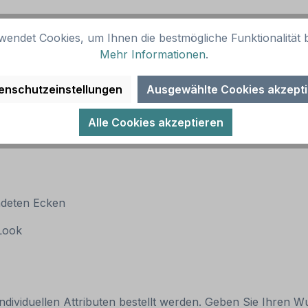
wendet Cookies, um Ihnen die bestmögliche Funktionalität b
Mehr Informationen
.
enschutzeinstellungen
Ausgewählte Cookies akzept
Alle Cookies akzeptieren
ndeten Ecken
 Look
individuellen Attributen bestellt werden. Geben Sie Ihren Wu