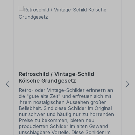
Retroschild / Vintage-Schild
Kölsche Grundgesetz
Retro- oder Vintage-Schilder erinnern an
die "gute alte Zeit" und erfreuen sich mit
ihrem nostalgischen Aussehen großer
Beliebheit. Sind diese Schilder im Original
nur schwer und häufig nur zu horrenden
Preise zu bekommen, bieten neu
produzierten Schilder im alten Gewand
unschlagbare Vorteile. Diese Schilder im