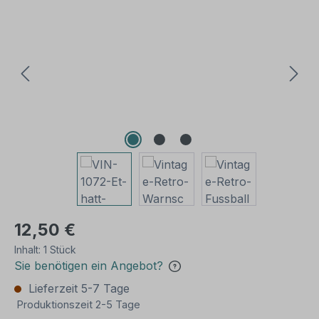
Bildergalerie überspringen
12,50 €
Inhalt:
1 Stück
Sie benötigen ein Angebot?
Lieferzeit 5-7 Tage
Produktionszeit 2-5 Tage