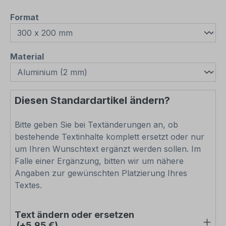
auswählen
Format
auswählen
Material
Diesen Standardartikel ändern?
Bitte geben Sie bei Textänderungen an, ob
bestehende Textinhalte komplett ersetzt oder nur
um Ihren Wunschtext ergänzt werden sollen. Im
Falle einer Ergänzung, bitten wir um nähere
Angaben zur gewünschten Platzierung Ihres
Textes.
Text ändern oder ersetzen
(+5,95 €)