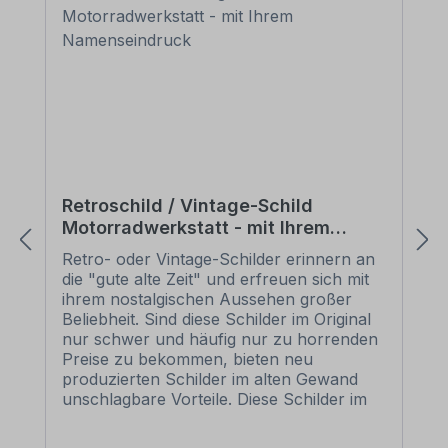
Retroschild / Vintage-Schild
Motorradwerkstatt - mit Ihrem
Namenseindruck
Retro- oder Vintage-Schilder erinnern an
die "gute alte Zeit" und erfreuen sich mit
ihrem nostalgischen Aussehen großer
Beliebheit. Sind diese Schilder im Original
nur schwer und häufig nur zu horrenden
Preise zu bekommen, bieten neu
produzierten Schilder im alten Gewand
unschlagbare Vorteile. Diese Schilder im
Retro- oder Vintage-Look sind in
zahlreichen Ausführungen erhältlich, mit