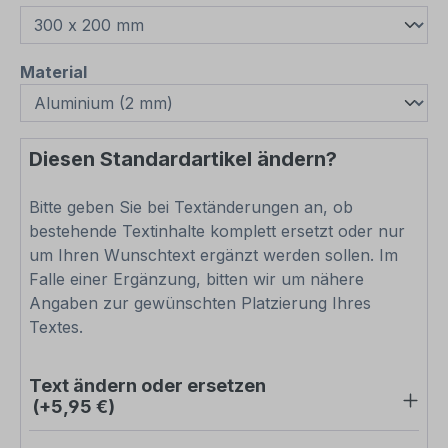
auswählen
Material
Diesen Standardartikel ändern?
Bitte geben Sie bei Textänderungen an, ob
bestehende Textinhalte komplett ersetzt oder nur
um Ihren Wunschtext ergänzt werden sollen. Im
Falle einer Ergänzung, bitten wir um nähere
Angaben zur gewünschten Platzierung Ihres
Textes.
Text ändern oder ersetzen
(+5,95 €)