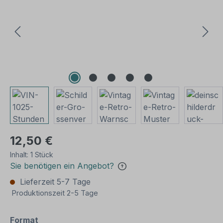
12,50 €
Inhalt:
1 Stück
Sie benötigen ein Angebot?
Lieferzeit 5-7 Tage
Produktionszeit 2-5 Tage
auswählen
Format