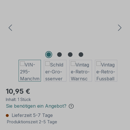
10,95 €
Inhalt:
1 Stück
Sie benötigen ein Angebot?
Lieferzeit 5-7 Tage
Produktionszeit 2-5 Tage