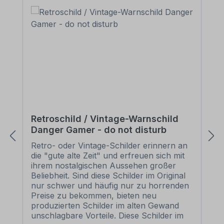
Retroschild / Vintage-Warnschild
Danger Gamer - do not disturb
Retro- oder Vintage-Schilder erinnern an
die "gute alte Zeit" und erfreuen sich mit
ihrem nostalgischen Aussehen großer
Beliebheit. Sind diese Schilder im Original
nur schwer und häufig nur zu horrenden
Preise zu bekommen, bieten neu
produzierten Schilder im alten Gewand
unschlagbare Vorteile. Diese Schilder im