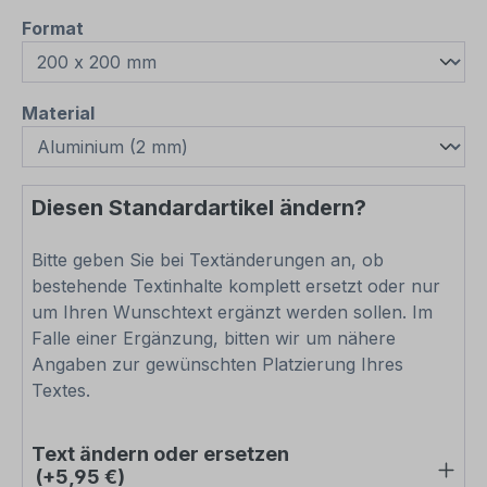
auswählen
Format
auswählen
Material
Diesen Standardartikel ändern?
Bitte geben Sie bei Textänderungen an, ob
bestehende Textinhalte komplett ersetzt oder nur
um Ihren Wunschtext ergänzt werden sollen. Im
Falle einer Ergänzung, bitten wir um nähere
Angaben zur gewünschten Platzierung Ihres
Textes.
Text ändern oder ersetzen
(+5,95 €)