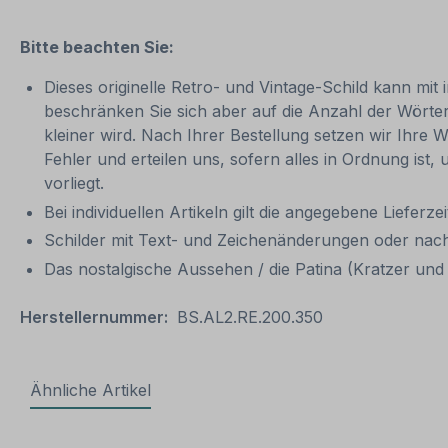
Bitte beachten Sie:
Dieses originelle Retro- und Vintage-Schild kann mit 
beschränken Sie sich aber auf die Anzahl der Wörter
kleiner wird. Nach Ihrer Bestellung setzen wir Ihre W
Fehler und erteilen uns, sofern alles in Ordnung ist
vorliegt.
Bei individuellen Artikeln gilt die angegebene Lieferze
Schilder mit Text- und Zeichenänderungen oder nach
Das nostalgische Aussehen / die Patina (Kratzer und V
Herstellernummer:
BS.AL2.RE.200.350
Ähnliche Artikel