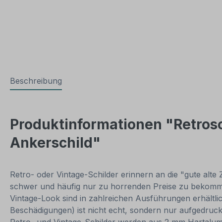
Beschreibung
Produktinformationen "Retrosch
Ankerschild"
Retro- oder Vintage-Schilder erinnern an die "gute alte 
schwer und häufig nur zu horrenden Preise zu bekommen
Vintage-Look sind in zahlreichen Ausführungen erhältlich
Beschädigungen) ist nicht echt, sondern nur aufgedruck