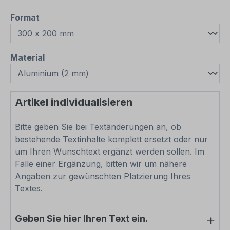
auswählen
Format
auswählen
Material
Artikel individualisieren
Bitte geben Sie bei Textänderungen an, ob
bestehende Textinhalte komplett ersetzt oder nur
um Ihren Wunschtext ergänzt werden sollen. Im
Falle einer Ergänzung, bitten wir um nähere
Angaben zur gewünschten Platzierung Ihres
Textes.
Geben Sie hier Ihren Text ein.