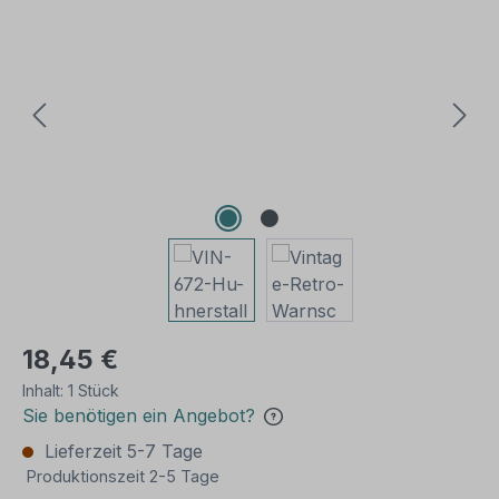
Bildergalerie überspringen
18,45 €
Inhalt:
1 Stück
Sie benötigen ein Angebot?
Lieferzeit 5-7 Tage
Produktionszeit 2-5 Tage