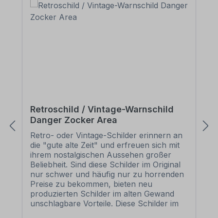
Retroschild / Vintage-Warnschild
Danger Zocker Area
Retro- oder Vintage-Schilder erinnern an
die "gute alte Zeit" und erfreuen sich mit
ihrem nostalgischen Aussehen großer
Beliebheit. Sind diese Schilder im Original
nur schwer und häufig nur zu horrenden
Preise zu bekommen, bieten neu
produzierten Schilder im alten Gewand
unschlagbare Vorteile. Diese Schilder im
Retro- oder Vintage-Look sind in