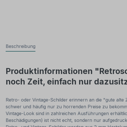
Beschreibung
Produktinformationen "Retrosc
noch Zeit, einfach nur dazusi
Retro- oder Vintage-Schilder erinnern an die "gute alte 
schwer und häufig nur zu horrenden Preise zu bekommen
Vintage-Look sind in zahlreichen Ausführungen erhältlich
Beschädigungen) ist nicht echt, sondern nur aufgedruck