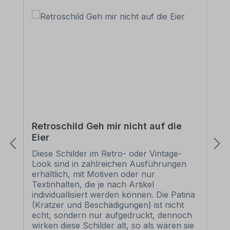
Retroschild Geh mir nicht auf die
Eier
Diese Schilder im Retro- oder Vintage-
Look sind in zahlreichen Ausführungen
erhältlich, mit Motiven oder nur
Textinhalten, die je nach Artikel
individuallisiert werden können. Die Patina
(Kratzer und Beschädigungen) ist nicht
echt, sondern nur aufgedruckt, dennoch
wirken diese Schilder alt, so als wären sie