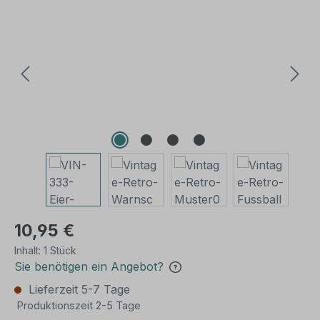
Bildergalerie überspringen
10,95 €
Inhalt:
1 Stück
Sie benötigen ein Angebot?
Lieferzeit 5-7 Tage
Produktionszeit 2-5 Tage