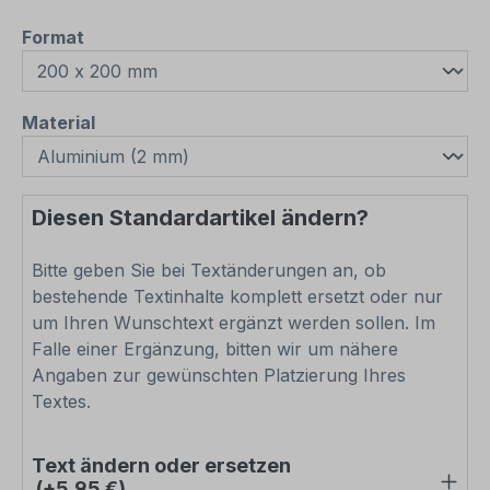
auswählen
Format
auswählen
Material
Diesen Standardartikel ändern?
Bitte geben Sie bei Textänderungen an, ob
bestehende Textinhalte komplett ersetzt oder nur
um Ihren Wunschtext ergänzt werden sollen. Im
Falle einer Ergänzung, bitten wir um nähere
Angaben zur gewünschten Platzierung Ihres
Textes.
Text ändern oder ersetzen
(+5,95 €)