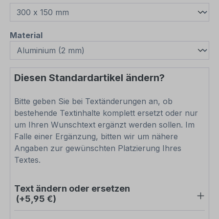
auswählen
Material
Diesen Standardartikel ändern?
Bitte geben Sie bei Textänderungen an, ob
bestehende Textinhalte komplett ersetzt oder nur
um Ihren Wunschtext ergänzt werden sollen. Im
Falle einer Ergänzung, bitten wir um nähere
Angaben zur gewünschten Platzierung Ihres
Textes.
Text ändern oder ersetzen
(+5,95 €)