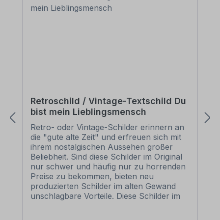
Retroschild / Vintage-Textschild Du
bist mein Lieblingsmensch
Retro- oder Vintage-Schilder erinnern an
die "gute alte Zeit" und erfreuen sich mit
ihrem nostalgischen Aussehen großer
Beliebheit. Sind diese Schilder im Original
nur schwer und häufig nur zu horrenden
Preise zu bekommen, bieten neu
produzierten Schilder im alten Gewand
unschlagbare Vorteile. Diese Schilder im
Retro- oder Vintage-Look sind in
zahlreichen Ausführungen erhältlich, mit