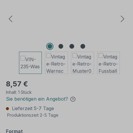
8,57 €
Inhalt:
1 Stück
Sie benötigen ein Angebot?
Lieferzeit 5-7 Tage
Produktionszeit 2-5 Tage
auswählen
Format