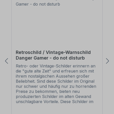
Retroschild / Vintage-Warnschild
Danger Gamer - do not disturb
Retro- oder Vintage-Schilder erinnern an
die "gute alte Zeit" und erfreuen sich mit
ihrem nostalgischen Aussehen großer
Beliebheit. Sind diese Schilder im Original
nur schwer und häufig nur zu horrenden
Preise zu bekommen, bieten neu
produzierten Schilder im alten Gewand
unschlagbare Vorteile. Diese Schilder im
Retro- oder Vintage-Look sind in
zahlreichen Ausführungen erhältlich, mit