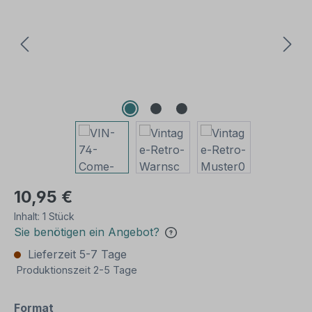
10,95 €
Inhalt:
1 Stück
Sie benötigen ein Angebot?
Lieferzeit 5-7 Tage
Produktionszeit 2-5 Tage
auswählen
Format