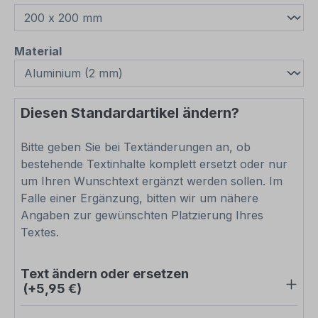
auswählen
Material
Diesen Standardartikel ändern?
Bitte geben Sie bei Textänderungen an, ob
bestehende Textinhalte komplett ersetzt oder nur
um Ihren Wunschtext ergänzt werden sollen. Im
Falle einer Ergänzung, bitten wir um nähere
Angaben zur gewünschten Platzierung Ihres
Textes.
Text ändern oder ersetzen
(+5,95 €)