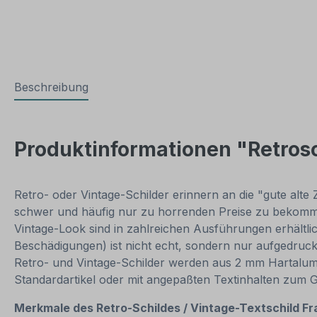
Beschreibung
Produktinformationen "Retrosc
Retro- oder Vintage-Schilder erinnern an die "gute alte 
schwer und häufig nur zu horrenden Preise zu bekommen
Vintage-Look sind in zahlreichen Ausführungen erhältlich
Beschädigungen) ist nicht echt, sondern nur aufgedruck
Retro- und Vintage-Schilder werden aus 2 mm Hartalumini
Standardartikel oder mit angepaßten Textinhalten zum 
Merkmale des Retro-Schildes / Vintage
-Textschild Fr