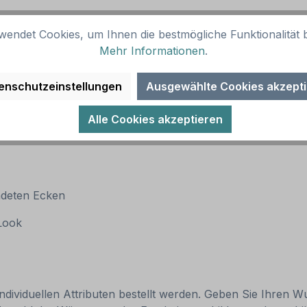
wendet Cookies, um Ihnen die bestmögliche Funktionalität b
Mehr Informationen
.
enschutzeinstellungen
Ausgewählte Cookies akzept
Alle Cookies akzeptieren
ndeten Ecken
 Look
individuellen Attributen bestellt werden. Geben Sie Ihren Wu