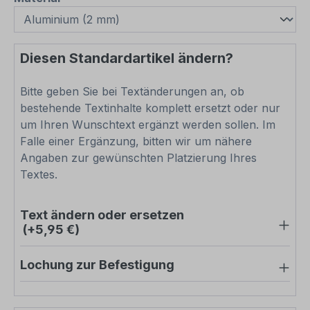
Diesen Standardartikel ändern?
Bitte geben Sie bei Textänderungen an, ob
bestehende Textinhalte komplett ersetzt oder nur
um Ihren Wunschtext ergänzt werden sollen. Im
Falle einer Ergänzung, bitten wir um nähere
Angaben zur gewünschten Platzierung Ihres
Textes.
Text ändern oder ersetzen
(+5,95 €)
Lochung zur Befestigung