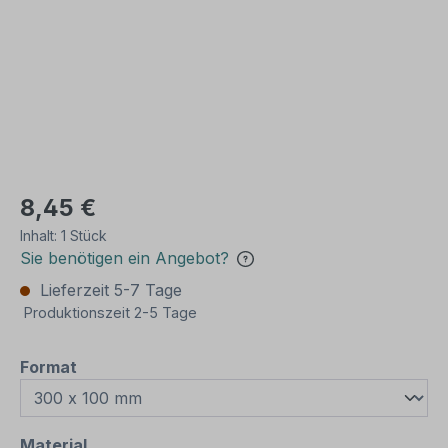
8,45 €
Inhalt:
1 Stück
Sie benötigen ein Angebot?
Lieferzeit 5-7 Tage
Produktionszeit 2-5 Tage
auswählen
Format
auswählen
Material