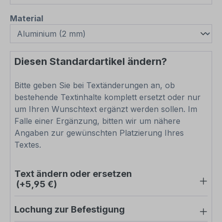
auswählen
Material
Diesen Standardartikel ändern?
Bitte geben Sie bei Textänderungen an, ob
bestehende Textinhalte komplett ersetzt oder nur
um Ihren Wunschtext ergänzt werden sollen. Im
Falle einer Ergänzung, bitten wir um nähere
Angaben zur gewünschten Platzierung Ihres
Textes.
Text ändern oder ersetzen
(+5,95 €)
Lochung zur Befestigung