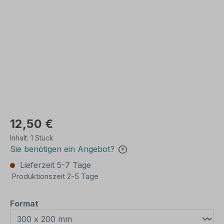
Bildergalerie überspringen
12,50 €
Inhalt:
1 Stück
Sie benötigen ein Angebot?
Lieferzeit 5-7 Tage
Produktionszeit 2-5 Tage
auswählen
Format