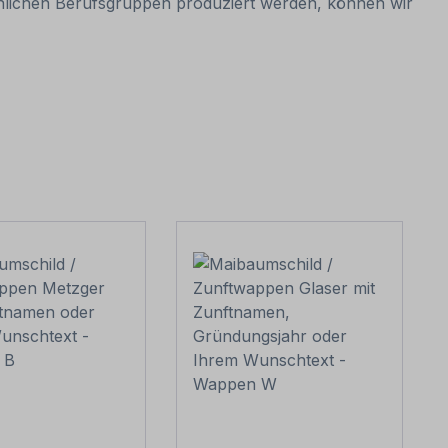
hnlichen Berufsgruppen produziert werden, können wir