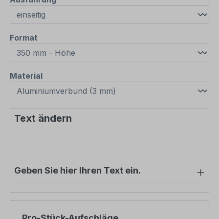
auswählen
Format
auswählen
Material
Text ändern
Geben Sie hier Ihren Text ein.
Pro-Stück-Aufschläge