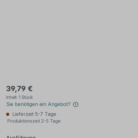
Bildergalerie überspringen
39,79 €
Inhalt:
1 Stück
Sie benötigen ein Angebot?
Lieferzeit 5-7 Tage
Produktionszeit 2-5 Tage
auswählen
Ausführung