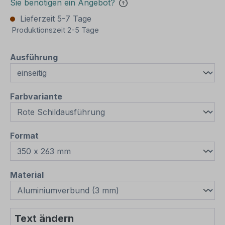
Sie benötigen ein Angebot?
Lieferzeit 5-7 Tage
Produktionszeit 2-5 Tage
auswählen
Ausführung
auswählen
Farbvariante
auswählen
Format
auswählen
Material
Text ändern