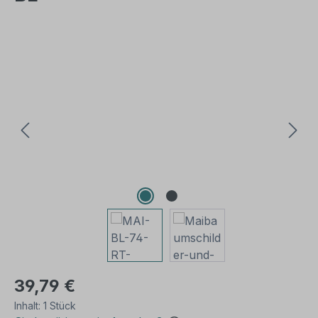
Bildergalerie überspringen
39,79 €
Inhalt:
1 Stück