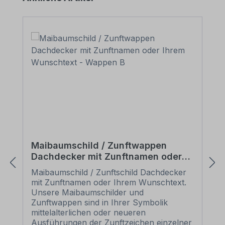
Maibaumschild / Zunftwappen
Dachdecker mit Zunftnamen oder
Ihrem Wunschtext - Wappen B
Maibaumschild / Zunftschild Dachdecker
mit Zunftnamen oder Ihrem Wunschtext.
Unsere Maibaumschilder und
Zunftwappen sind in Ihrer Symbolik
mittelalterlichen oder neueren
Ausführungen der Zunftzeichen einzelner