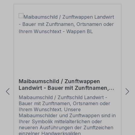
Maibaumschild / Zunftwappen
Landwirt - Bauer mit Zunftnamen,
Ortsnamen oder Ihrem Wunschtext -
Maibaumschild / Zunftschild Landwirt -
Wappen BL
Bauer mit Zunftnamen, Ortsnamen oder
Ihrem Wunschtext. Unsere
Maibaumschilder und Zunftwappen sind in
Ihrer Symbolik mittelalterlichen oder
neueren Ausführungen der Zunftzeichen
einzelner Handwerksgilden