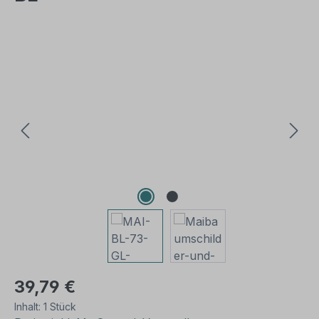
Bildergalerie überspringen
39,79 €
Inhalt:
1 Stück