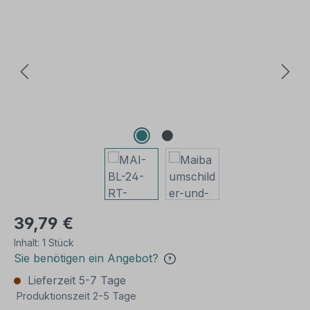
Bildergalerie überspringen
39,79 €
Inhalt:
1 Stück
Sie benötigen ein Angebot?
Lieferzeit 5-7 Tage
Produktionszeit 2-5 Tage