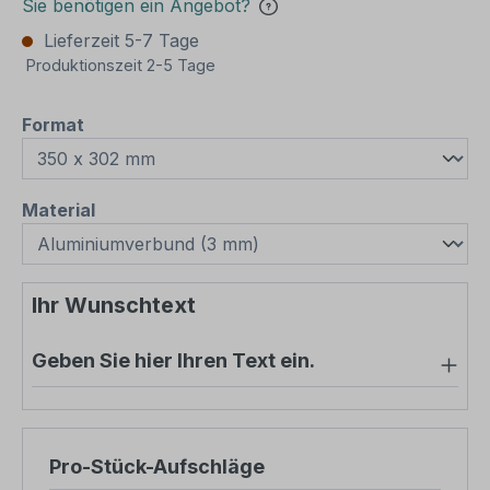
Sie benötigen ein Angebot?
Lieferzeit 5-7 Tage
Produktionszeit 2-5 Tage
auswählen
Format
auswählen
Material
Ihr Wunschtext
Geben Sie hier Ihren Text ein.
Pro-Stück-Aufschläge