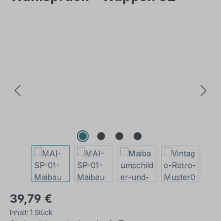
Bildergalerie überspringen
39,79 €
Inhalt:
1 Stück