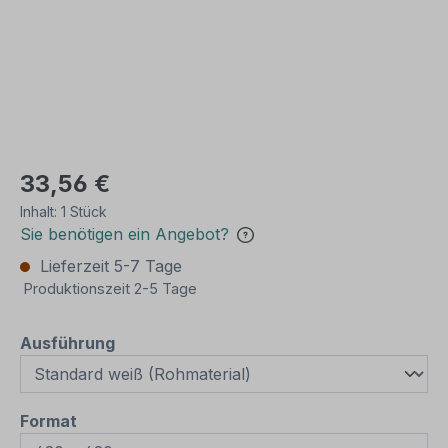
33,56 €
Inhalt:
1 Stück
Sie benötigen ein Angebot?
Lieferzeit 5-7 Tage
Produktionszeit 2-5 Tage
auswählen
Ausführung
auswählen
Format