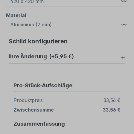
auswählen
Material
Schild konfigurieren
Ihre Änderung
(+5,95 €)
Pro-Stück-Aufschläge
Produktpreis
33,56 €
Zwischensumme
33,56 €
Zusammenfassung