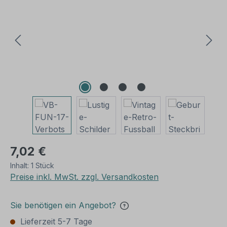
7,02 €
Inhalt:
1 Stück
Preise inkl. MwSt. zzgl. Versandkosten
Sie benötigen ein Angebot?
Lieferzeit 5-7 Tage