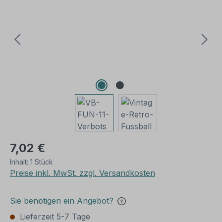
7,02 €
Inhalt:
1 Stück
Preise inkl. MwSt. zzgl. Versandkosten
Sie benötigen ein Angebot?
Lieferzeit 5-7 Tage