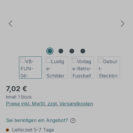
7,02 €
Inhalt:
1 Stück
Preise inkl. MwSt. zzgl. Versandkosten
Sie benötigen ein Angebot?
Lieferzeit 5-7 Tage