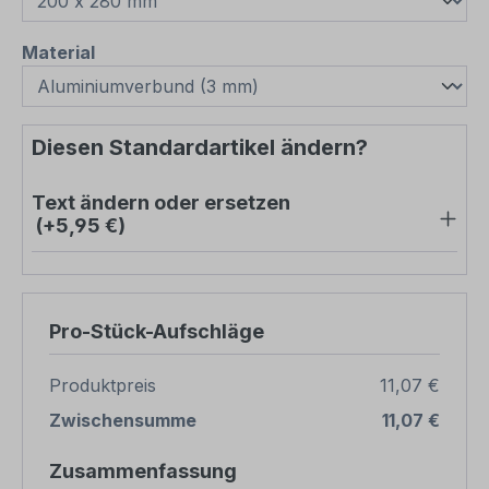
auswählen
Material
Diesen Standardartikel ändern?
Text ändern oder ersetzen
(+5,95 €)
Pro-Stück-Aufschläge
Produktpreis
11,07 €
Zwischensumme
11,07 €
Zusammenfassung