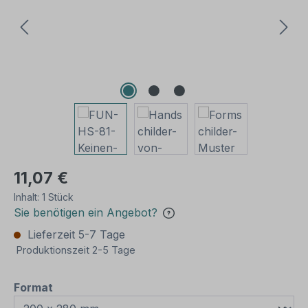
11,07 €
Inhalt:
1 Stück
Sie benötigen ein Angebot?
Lieferzeit 5-7 Tage
Produktionszeit 2-5 Tage
auswählen
Format