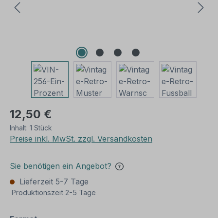
12,50 €
Inhalt:
1 Stück
Preise inkl. MwSt. zzgl. Versandkosten
Sie benötigen ein Angebot?
Lieferzeit 5-7 Tage
Produktionszeit 2-5 Tage