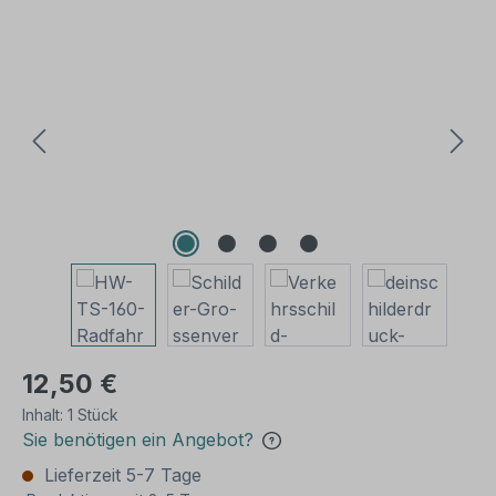
Bildergalerie überspringen
12,50 €
Inhalt:
1 Stück
Sie benötigen ein Angebot?
Lieferzeit 5-7 Tage