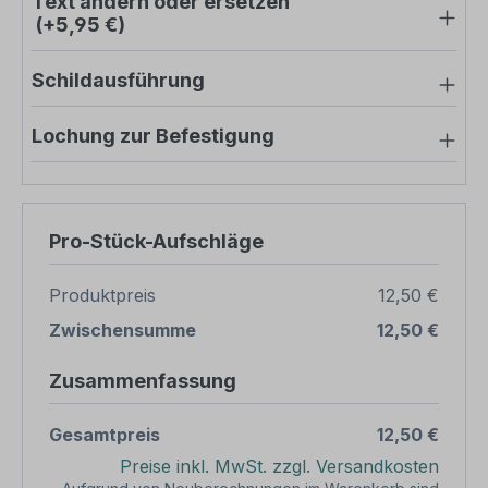
Text ändern oder ersetzen
(+5,95 €)
Schildausführung
Lochung zur Befestigung
Pro-Stück-Aufschläge
Produktpreis
12,50 €
Zwischensumme
12,50 €
Zusammenfassung
Gesamtpreis
12,50 €
Preise inkl. MwSt. zzgl. Versandkosten