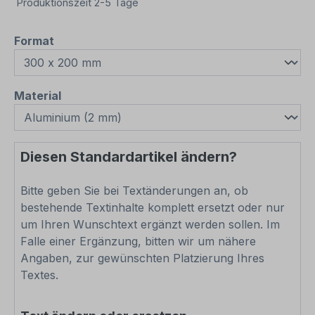
Produktionszeit 2-5 Tage
auswählen
Format
auswählen
Material
Diesen Standardartikel ändern?
Bitte geben Sie bei Textänderungen an, ob
bestehende Textinhalte komplett ersetzt oder nur
um Ihren Wunschtext ergänzt werden sollen. Im
Falle einer Ergänzung, bitten wir um nähere
Angaben, zur gewünschten Platzierung Ihres
Textes.