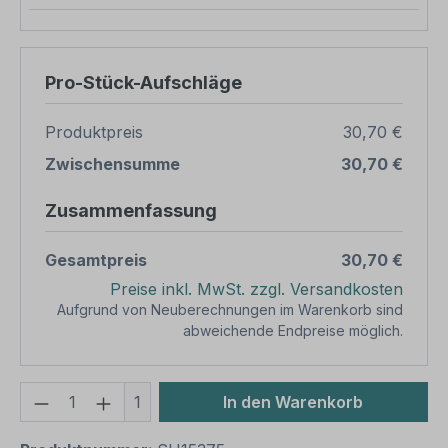
Pro-Stück-Aufschläge
Produktpreis
30,70 €
Zwischensumme
30,70 €
Zusammenfassung
Gesamtpreis
30,70 €
Preise inkl. MwSt. zzgl. Versandkosten
Aufgrund von Neuberechnungen im Warenkorb sind
abweichende Endpreise möglich.
Produkt Anzahl: Gib den gewünschten We
1
In den Warenkorb