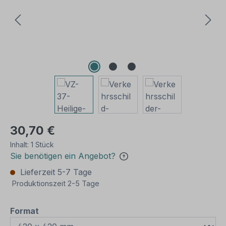
30,70 €
Inhalt:
1 Stück
Sie benötigen ein Angebot?
Lieferzeit 5-7 Tage
Produktionszeit 2-5 Tage
auswählen
Format