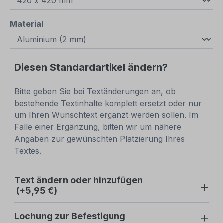
auswählen
Material
Diesen Standardartikel ändern?
Bitte geben Sie bei Textänderungen an, ob
bestehende Textinhalte komplett ersetzt oder nur
um Ihren Wunschtext ergänzt werden sollen. Im
Falle einer Ergänzung, bitten wir um nähere
Angaben zur gewünschten Platzierung Ihres
Textes.
Text ändern oder hinzufügen
(+5,95 €)
Lochung zur Befestigung