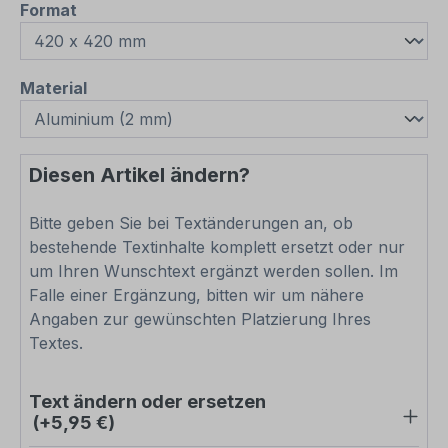
auswählen
Format
auswählen
Material
Diesen Artikel ändern?
Bitte geben Sie bei Textänderungen an, ob
bestehende Textinhalte komplett ersetzt oder nur
um Ihren Wunschtext ergänzt werden sollen. Im
Falle einer Ergänzung, bitten wir um nähere
Angaben zur gewünschten Platzierung Ihres
Textes.
Text ändern oder ersetzen
(+5,95 €)