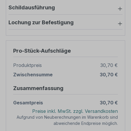
Schildausführung
Lochung zur Befestigung
Pro-Stück-Aufschläge
Produktpreis
30,70 €
Zwischensumme
30,70 €
Zusammenfassung
Gesamtpreis
30,70 €
Preise inkl. MwSt. zzgl. Versandkosten
Aufgrund von Neuberechnungen im Warenkorb sind
abweichende Endpreise möglich.