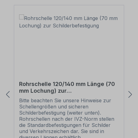
Rohrschelle 120/140 mm Länge (70
mm Lochung) zur
Schilderbefestigung
Bitte beachten Sie unsere Hinweise zur
Schellengrößen und sicheren
Schilderbefestigung (weiter unten).
Rohrschellen nach der IVZ-Norm stellen
die Standardbefestigungen für Schilder
und Verkehrszeichen dar. Sie sind in
diversen Längen erhältlich,