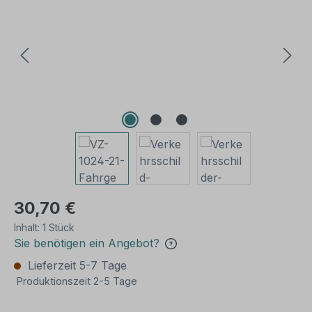
30,70 €
Inhalt:
1 Stück
Sie benötigen ein Angebot?
Lieferzeit 5-7 Tage
Produktionszeit 2-5 Tage