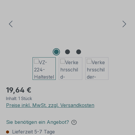
19,64 €
Inhalt:
1 Stück
Preise inkl. MwSt. zzgl. Versandkosten
Sie benötigen ein Angebot?
Lieferzeit 5-7 Tage