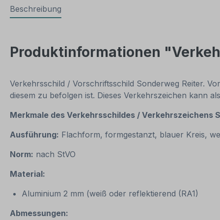
Beschreibung
Produktinformationen "Verkeh
Verkehrsschild / Vorschriftsschild Sonderweg Reiter. Vo
diesem zu befolgen ist. Dieses Verkehrszeichen kann al
Merkmale des Verkehrsschildes / Verkehrszeichens
S
Ausführung:
Flachform, formgestanzt, blauer Kreis, w
Norm:
nach StVO
Material:
Aluminium 2 mm (weiß oder reflektierend (RA1)
Abmessungen: