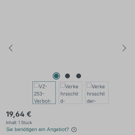
Bildergalerie überspringen
19,64 €
Inhalt:
1 Stück
Sie benötigen ein Angebot?