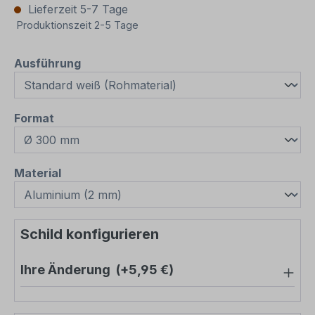
Lieferzeit 5-7 Tage
Produktionszeit 2-5 Tage
auswählen
Ausführung
auswählen
Format
auswählen
Material
Schild konfigurieren
Ihre Änderung
(+5,95 €)