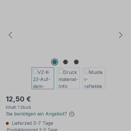
Bildergalerie überspringen
12,50 €
Inhalt:
1 Stück
Sie benötigen ein Angebot?
Lieferzeit 5-7 Tage
Produktionszeit 2-5 Tage