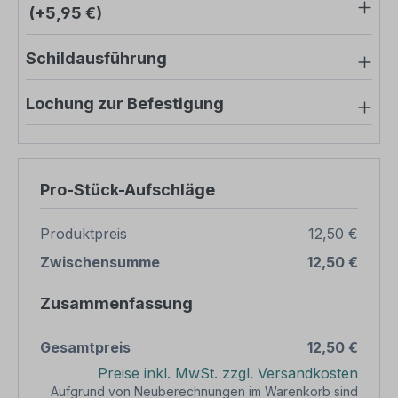
(+5,95 €)
Schildausführung
Lochung zur Befestigung
Pro-Stück-Aufschläge
Produktpreis
12,50 €
Zwischensumme
12,50 €
Zusammenfassung
Gesamtpreis
12,50 €
Preise inkl. MwSt. zzgl. Versandkosten
Aufgrund von Neuberechnungen im Warenkorb sind