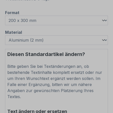
auswählen
Format
auswählen
Material
Diesen Standardartikel ändern?
Bitte geben Sie bei Textänderungen an, ob
bestehende Textinhalte komplett ersetzt oder nur
um Ihren Wunschtext ergänzt werden sollen. Im
Falle einer Ergänzung, bitten wir um nähere
Angaben zur gewünschten Platzierung Ihres
Textes.
Text ändern oder ersetzen