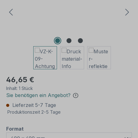
46,65 €
Inhalt:
1 Stück
Sie benötigen ein Angebot?
Lieferzeit 5-7 Tage
Produktionszeit 2-5 Tage
auswählen
Format