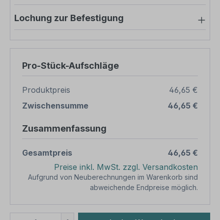
Lochung zur Befestigung
Pro-Stück-Aufschläge
Produktpreis
46,65 €
Zwischensumme
46,65 €
Zusammenfassung
Gesamtpreis
46,65 €
Preise inkl. MwSt. zzgl. Versandkosten
Aufgrund von Neuberechnungen im Warenkorb sind
abweichende Endpreise möglich.