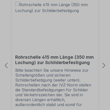
Rohrschelle 415 mm Länge (350 mm
Lochung) zur Schilderbefestigung
Bitte beachten Sie unsere Hinweise zur
Schellengrößen und sicheren
Schilderbefestigung (weiter unten).
Rohrschellen nach der IVZ-Norm stellen
die Standardbefestigungen für Schilder
und Verkehrszeichen dar. Sie sind in
diversen Längen erhältlich,
außerordentlich stabil und somit für
dauerhafte Befestigungen von