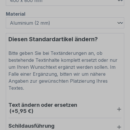
auswählen
Material
Diesen Standardartikel ändern?
Bitte geben Sie bei Textänderungen an, ob
bestehende Textinhalte komplett ersetzt oder nur
um Ihren Wunschtext ergänzt werden sollen. Im
Falle einer Ergänzung, bitten wir um nähere
Angaben zur gewünschten Platzierung Ihres
Textes.
Text ändern oder ersetzen
(+5,95 €)
Schildausführung