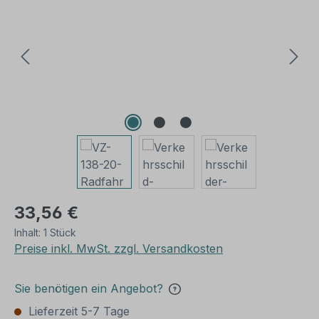
33,56 €
Inhalt:
1 Stück
Preise inkl. MwSt. zzgl. Versandkosten
Sie benötigen ein Angebot?
Lieferzeit 5-7 Tage