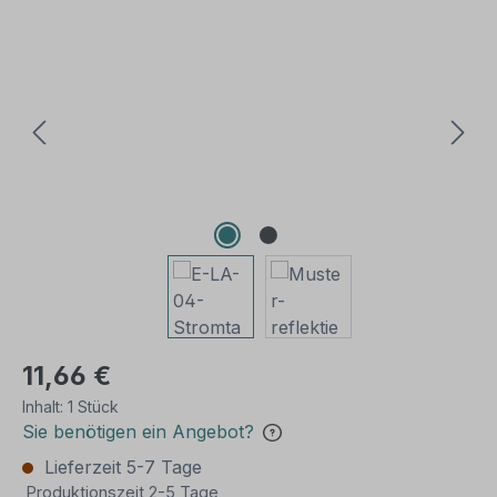
Bildergalerie überspringen
11,66 €
Inhalt:
1 Stück
Sie benötigen ein Angebot?
Lieferzeit 5-7 Tage
Produktionszeit 2-5 Tage