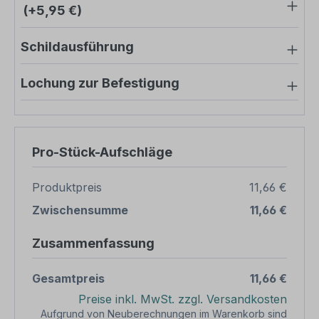
(+5,95 €)
Schildausführung
Lochung zur Befestigung
Pro-Stück-Aufschläge
Produktpreis
11,66 €
Zwischensumme
11,66 €
Zusammenfassung
Gesamtpreis
11,66 €
Preise inkl. MwSt. zzgl. Versandkosten
Aufgrund von Neuberechnungen im Warenkorb sind