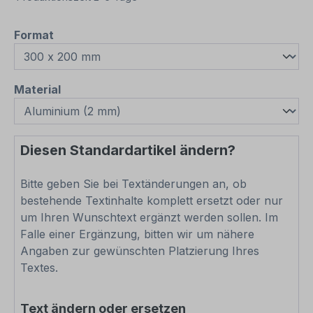
auswählen
Format
auswählen
Material
Diesen Standardartikel ändern?
Bitte geben Sie bei Textänderungen an, ob
bestehende Textinhalte komplett ersetzt oder nur
um Ihren Wunschtext ergänzt werden sollen. Im
Falle einer Ergänzung, bitten wir um nähere
Angaben zur gewünschten Platzierung Ihres
Textes.
Text ändern oder ersetzen