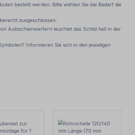
uten bestellt werden. Bitte wählen Sie bei Bedarf die
gaberecht ausgeschlossen.
on Autoscheinwerfern leuchtet das Schild hell in der
ymbolen? Informieren Sie sich in den jeweiligen