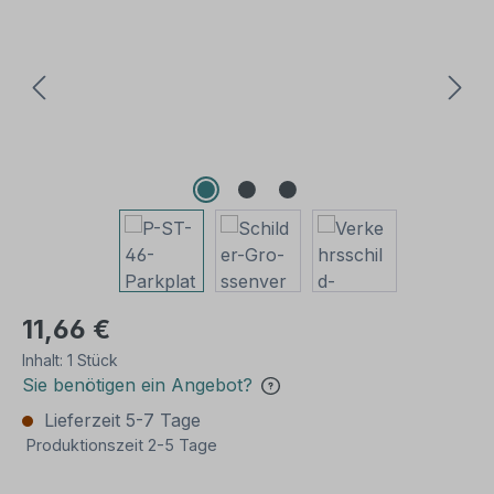
11,66 €
Inhalt:
1 Stück
Sie benötigen ein Angebot?
Lieferzeit 5-7 Tage
Produktionszeit 2-5 Tage