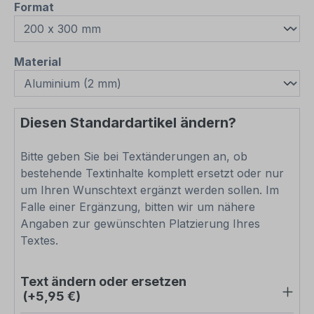
auswählen
Format
auswählen
Material
Diesen Standardartikel ändern?
Bitte geben Sie bei Textänderungen an, ob
bestehende Textinhalte komplett ersetzt oder nur
um Ihren Wunschtext ergänzt werden sollen. Im
Falle einer Ergänzung, bitten wir um nähere
Angaben zur gewünschten Platzierung Ihres
Textes.
Text ändern oder ersetzen
(+5,95 €)