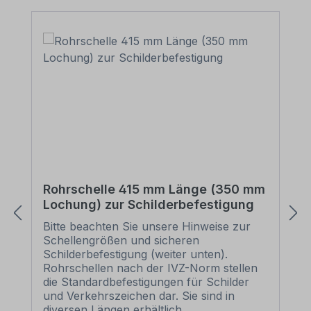
Rohrschelle 415 mm Länge (350 mm
Lochung) zur Schilderbefestigung
Bitte beachten Sie unsere Hinweise zur
Schellengrößen und sicheren
Schilderbefestigung (weiter unten).
Rohrschellen nach der IVZ-Norm stellen
die Standardbefestigungen für Schilder
und Verkehrszeichen dar. Sie sind in
diversen Längen erhältlich,