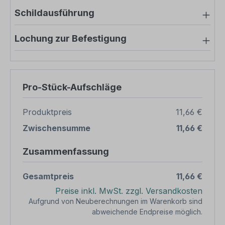
Schildausführung
Lochung zur Befestigung
Pro-Stück-Aufschläge
Produktpreis
11,66 €
Zwischensumme
11,66 €
Zusammenfassung
Gesamtpreis
11,66 €
Preise inkl. MwSt. zzgl. Versandkosten
Aufgrund von Neuberechnungen im Warenkorb sind
abweichende Endpreise möglich.