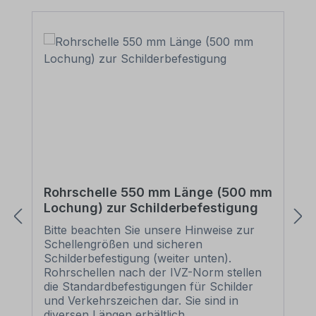
Rohrschelle 550 mm Länge (500 mm
Lochung) zur Schilderbefestigung
Bitte beachten Sie unsere Hinweise zur
Schellengrößen und sicheren
Schilderbefestigung (weiter unten).
Rohrschellen nach der IVZ-Norm stellen
die Standardbefestigungen für Schilder
und Verkehrszeichen dar. Sie sind in
diversen Längen erhältlich,