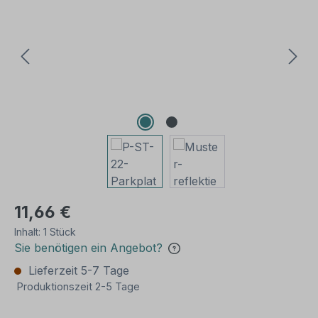
11,66 €
Inhalt:
1 Stück
Sie benötigen ein Angebot?
Lieferzeit 5-7 Tage
Produktionszeit 2-5 Tage