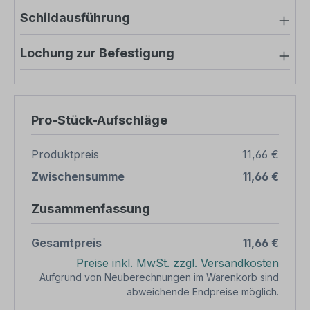
Schildausführung
Lochung zur Befestigung
Pro-Stück-Aufschläge
Produktpreis
11,66 €
Zwischensumme
11,66 €
Zusammenfassung
Gesamtpreis
11,66 €
Preise inkl. MwSt. zzgl. Versandkosten
Aufgrund von Neuberechnungen im Warenkorb sind
abweichende Endpreise möglich.