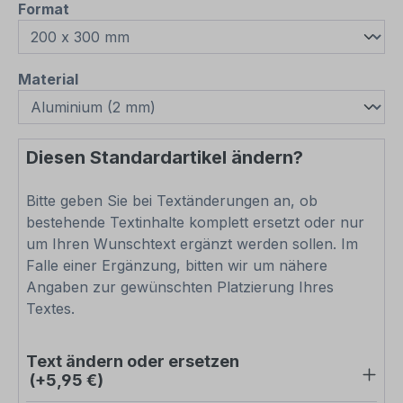
auswählen
Format
auswählen
Material
Diesen Standardartikel ändern?
Bitte geben Sie bei Textänderungen an, ob
bestehende Textinhalte komplett ersetzt oder nur
um Ihren Wunschtext ergänzt werden sollen. Im
Falle einer Ergänzung, bitten wir um nähere
Angaben zur gewünschten Platzierung Ihres
Textes.
Text ändern oder ersetzen
(+5,95 €)